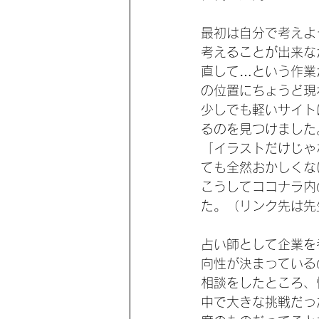
最初は自分で考えよ
考えることが出来な
直して…という作業
の位置にちょうど現
少しでも軽いサイト
るのを見つけました
「イラストだけじゃ
ても全然おかしくな
こうしてココナラ内
た。（リンク先は先
占い師として企業を
向性が決まっている
相談をしたところ、
中で大きな挑戦だっ