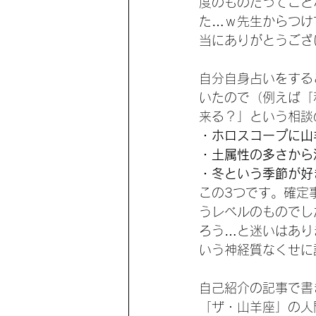
度のものだってこと
た…ｗ先生からつけ
当にありがとうござ
自分自身占いをする
いたので（例えば「
来る？」という相談
・ホロスコープに山
・土属性の多さから
・冬という季節が好
この3つです。確定
うレベルのものでし
ろう…と迷いはあり
いう神経質なくせに
自己紹介の記事で書
「ザ・山羊座」の人