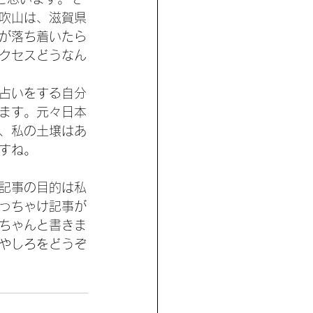
吹山は、滋賀県
が落ち着いたら
クセスどうなん
占いをする自分
ます。元々日本
、私の土壌はあ
すね。
記事の目的は私
っちゃけ記事が
ちゃんと書きま
やしろをどうぞ